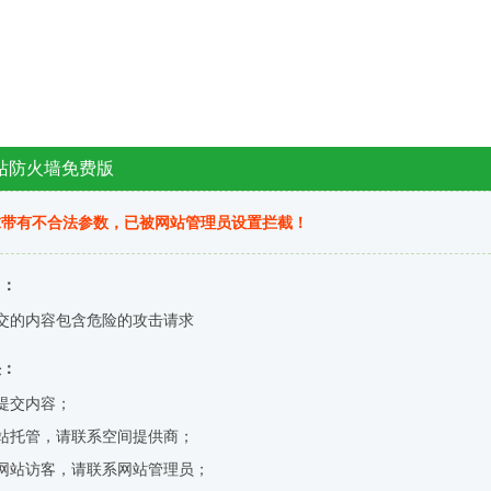
站防火墙免费版
求带有不合法参数，已被网站管理员设置拦截！
因：
交的内容包含危险的攻击请求
决：
提交内容；
站托管，请联系空间提供商；
网站访客，请联系网站管理员；