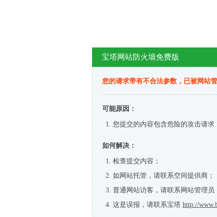
宝塔网站防火墙免费版
您的请求带有不合法参数，已被网站
可能原因：
您提交的内容包含危险的攻击请求
如何解决：
检查提交内容；
如网站托管，请联系空间提供商；
普通网站访客，请联系网站管理员
这是误报，请联系宝塔
http://www.b