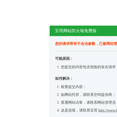
宝塔网站防火墙免费版
您的请求带有不合法参数，已被网站
可能原因：
您提交的内容包含危险的攻击请求
如何解决：
检查提交内容；
如网站托管，请联系空间提供商；
普通网站访客，请联系网站管理员
这是误报，请联系宝塔
http://www.b